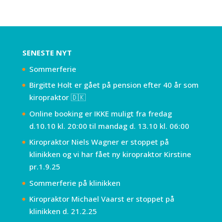
SENESTE NYT
Sommerferie
Birgitte Holt er gået på pension efter 40 år som
kiropraktor 🇩🇰
Online booking er IKKE muligt fra fredag
d.10.10 kl. 20:00 til mandag d. 13.10 kl. 06:00
Kiropraktor Niels Wagner er stoppet på
klinikken og vi har fået ny kiropraktor Kirstine
pr.1.9.25
Sommerferie på klinikken
Kiropraktor Michael Vaarst er stoppet på
klinikken d. 21.2.25