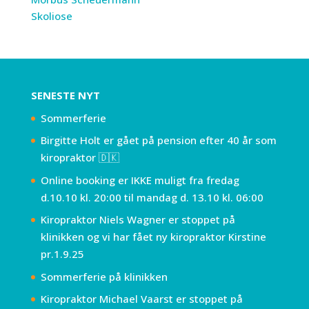
Skoliose
SENESTE NYT
Sommerferie
Birgitte Holt er gået på pension efter 40 år som
kiropraktor 🇩🇰
Online booking er IKKE muligt fra fredag
d.10.10 kl. 20:00 til mandag d. 13.10 kl. 06:00
Kiropraktor Niels Wagner er stoppet på
klinikken og vi har fået ny kiropraktor Kirstine
pr.1.9.25
Sommerferie på klinikken
Kiropraktor Michael Vaarst er stoppet på