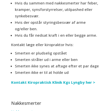
Hvis du sammen med nakkesmerter har feber,
kramper, synsforstyrrelser, utilpashed eller
synkebesvær.
Hvis der opstår styringsbesvær af arme
og/eller ben.
Hvis du får nedsat kraft i en eller begge arme.
Kontakt læge eller kiropraktor hvis:
Smerten er pludselig opstået
Smerten stråler ud i arme eller ben
Smerten ikke synes at aftage efter et par dage
Smerten ikke er til at holde ud
Kontakt Kiropraktisk Klinik Kgs Lyngby her >
Nakkesmerter