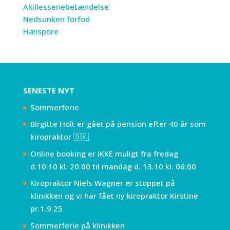
Akillessenebetændelse
Nedsunken forfod
Hælspore
SENESTE NYT
Sommerferie
Birgitte Holt er gået på pension efter 40 år som
kiropraktor 🇩🇰
Online booking er IKKE muligt fra fredag
d.10.10 kl. 20:00 til mandag d. 13.10 kl. 06:00
Kiropraktor Niels Wagner er stoppet på
klinikken og vi har fået ny kiropraktor Kirstine
pr.1.9.25
Sommerferie på klinikken