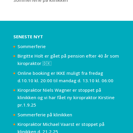
SENESTE NYT
Sommerferie
Birgitte Holt er gået på pension efter 40 år som
kiropraktor 🇩🇰
Online booking er IKKE muligt fra fredag
d.10.10 kl. 20:00 til mandag d. 13.10 kl. 06:00
Kiropraktor Niels Wagner er stoppet på
klinikken og vi har fået ny kiropraktor Kirstine
pr.1.9.25
Sommerferie på klinikken
Kiropraktor Michael Vaarst er stoppet på
klinikken d. 21.2.25