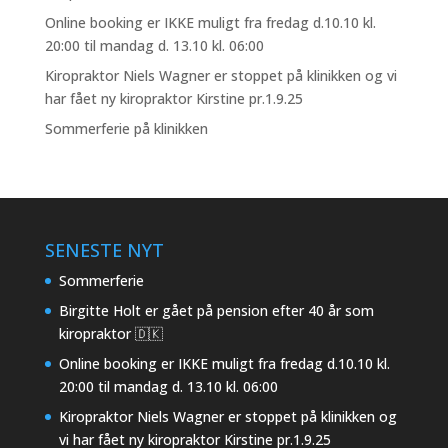
Online booking er IKKE muligt fra fredag d.10.10 kl.
20:00 til mandag d. 13.10 kl. 06:00
Kiropraktor Niels Wagner er stoppet på klinikken og vi
har fået ny kiropraktor Kirstine pr.1.9.25
Sommerferie på klinikken
SENESTE NYT
Sommerferie
Birgitte Holt er gået på pension efter 40 år som
kiropraktor 🇩🇰
Online booking er IKKE muligt fra fredag d.10.10 kl.
20:00 til mandag d. 13.10 kl. 06:00
Kiropraktor Niels Wagner er stoppet på klinikken og
vi har fået ny kiropraktor Kirstine pr.1.9.25