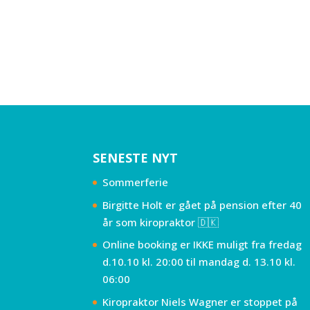
SENESTE NYT
Sommerferie
Birgitte Holt er gået på pension efter 40
år som kiropraktor 🇩🇰
Online booking er IKKE muligt fra fredag
d.10.10 kl. 20:00 til mandag d. 13.10 kl.
06:00
Kiropraktor Niels Wagner er stoppet på