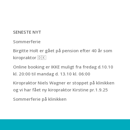
SENESTE NYT
Sommerferie
Birgitte Holt er gået på pension efter 40 år som
kiropraktor 🇩🇰
Online booking er IKKE muligt fra fredag d.10.10
kl. 20:00 til mandag d. 13.10 kl. 06:00
Kiropraktor Niels Wagner er stoppet på klinikken
og vi har fået ny kiropraktor Kirstine pr.1.9.25
Sommerferie på klinikken