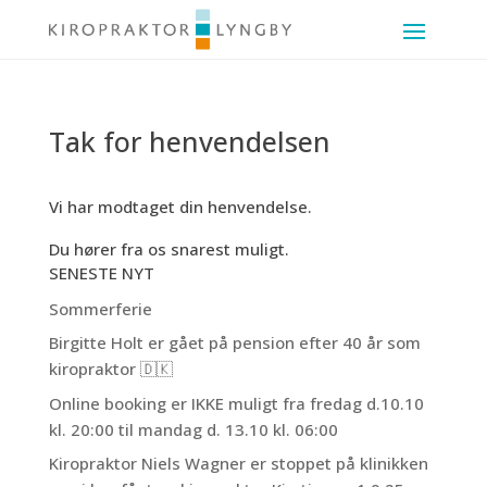
Tak for henvendelsen
Vi har modtaget din henvendelse.
Du hører fra os snarest muligt.
SENESTE NYT
Sommerferie
Birgitte Holt er gået på pension efter 40 år som
kiropraktor 🇩🇰
Online booking er IKKE muligt fra fredag d.10.10
kl. 20:00 til mandag d. 13.10 kl. 06:00
Kiropraktor Niels Wagner er stoppet på klinikken