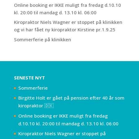
Online booking er IKKE muligt fra fredag d.10.10
kl. 20:00 til mandag d. 13.10 kl. 06:00
Kiropraktor Niels Wagner er stoppet på klinikken
og vi har fået ny kiropraktor Kirstine pr.1.9.25
Sommerferie på klinikken
SENESTE NYT
Sommerferie
Birgitte Holt er gået på pension efter 40 år som
kiropraktor 🇩🇰
Online booking er IKKE muligt fra fredag
d.10.10 kl. 20:00 til mandag d. 13.10 kl. 06:00
Kiropraktor Niels Wagner er stoppet på